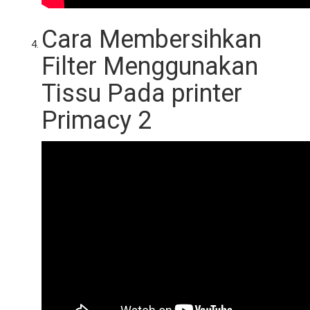
Cara Membersihkan
Filter Menggunakan
Tissu Pada printer
Primacy 2