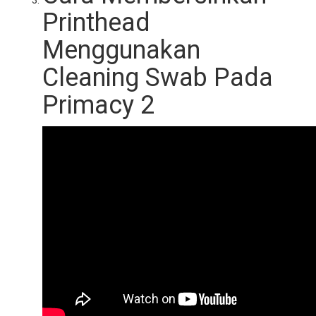
Printhead
Menggunakan
Cleaning Swab Pada
Primacy 2