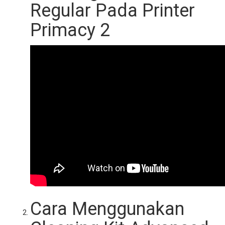
Regular Pada Printer
Primacy 2
Cara Menggunakan