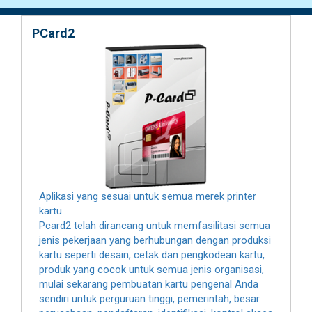
PCard2
Aplikasi yang sesuai untuk semua merek printer
kartu
Pcard2 telah dirancang untuk memfasilitasi semua
jenis pekerjaan yang berhubungan dengan produksi
kartu seperti desain, cetak dan pengkodean kartu,
produk yang cocok untuk semua jenis organisasi,
mulai sekarang pembuatan kartu pengenal Anda
sendiri untuk perguruan tinggi, pemerintah, besar