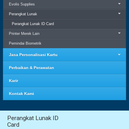
Evolis Supplies
Perangkat Lunak
Perangkat Lunak ID Card
Printer Merek Lain
Pemindai Biometrik
Jasa Personalisasi Kartu
Perbaikan & Perawatan
Karir
Kontak Kami
Perangkat Lunak ID
Card