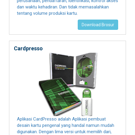
perusahaan, pendaftaran, identifikasi, kontrol akses
dan waktu kehadiran. Dan tidak memasalahkan
tentang volume produksi kartu.
Download Brosur
Cardpresso
Aplikasi CardPresso adalah Aplikasi pembuat
desain kartu pengenal yang handal namun mudah
digunakan. Dengan lima versi untuk memilih dari,