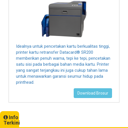
Idealnya untuk pencetakan kartu berkualitas tinggi,
printer kartu retransfer Datacard® SR200
memberikan penuh warna, tepi ke tepi, pencetakan
satu sisi pada berbagai bahan media kartu. Printer
yang sangat terjangkau ini juga cukup tahan lama
untuk menawarkan garansi seumur hidup pada
printhead.
Download Brosur
Info
Terkini