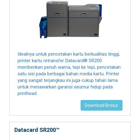
Idealnya untuk pencetakan kartu berkualitas tinggi,
printer kartu retransfer Datacard® SR200
memberikan penuh warna, tepi ke tepi, pencetakan
satu sisi pada berbagai bahan media kartu. Printer
yang sangat terjangkau ini juga cukup tahan lama
untuk menawarkan garansi seumur hidup pada
printhead.
Download Brosur
Datacard SR200™